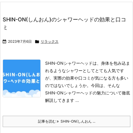
SHIN-ON(しんおん)のシャワーヘッドの効果と口コ
ミ

2023年7月6日

リラックス
SHIN-ONシャワーヘッドは、身体を包み込ま
れるようなシャワーとしてとても人気です
が、実際の効果や口コミが気になる方も多い
のではないでしょうか。
今回は、そんな
SHIN-ONシャワーヘッドの魅力について徹底
解説してきます ...
記事を読む
SHIN-ON(しんおん ...