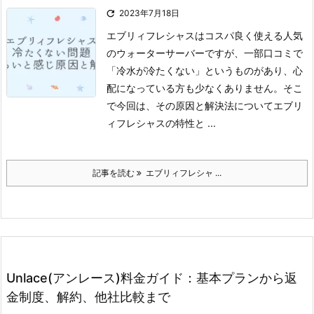

2023年7月18日
エブリィフレシャスはコスパ良く使える人気
のウォーターサーバーですが、一部口コミで
「冷水が冷たくない」というものがあり、心
配になっている方も少なくありません。
そこ
で今回は、その原因と解決法についてエブリ
ィフレシャスの特性と ...
記事を読む
エブリィフレシャ ...
Unlace(アンレース)料金ガイド：基本プランから返
金制度、解約、他社比較まで