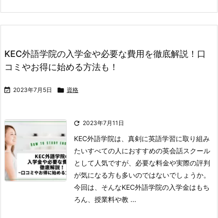
KEC外語学院の入学金や必要な費用を徹底解説！口
コミやお得に始める方法も！

2023年7月5日

資格

2023年7月11日
KEC外語学院は、真剣に英語学習に取り組み
たいすべての人におすすめの英会話スクール
として人気ですが、必要な料金や実際の評判
が気になる方も多いのではないでしょうか。
今回は、そんなKEC外語学院の入学金はもち
ろん、授業料や教 ...