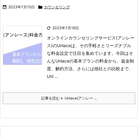

2023年7月15日

カウンセリング

2023年7月16日
オンラインカウンセリングサービス(アンレー
ス)のUnlaceは、その手軽さとリーズナブル
な料金設定で注目を集めています。
今回はそ
んなUnlaceの基本プランの料金から、返金制
度、解約方法、さらには他社との比較まで、
Unl ...
記事を読む
Unlace(アンレー ...