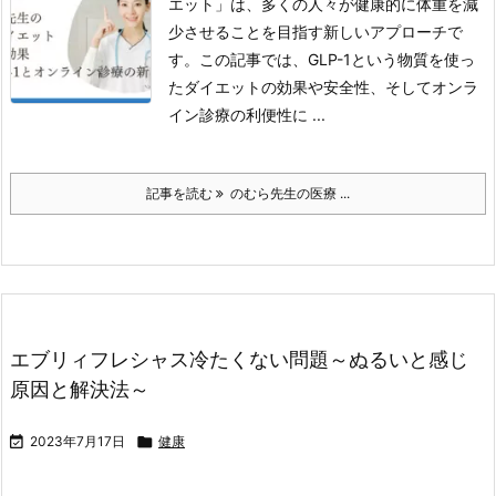
エット」は、多くの人々が健康的に体重を減
少させることを目指す新しいアプローチで
す。
この記事では、GLP-1という物質を使っ
たダイエットの効果や安全性、そしてオンラ
イン診療の利便性に ...
記事を読む
のむら先生の医療 ...
エブリィフレシャス冷たくない問題～ぬるいと感じ
原因と解決法～

2023年7月17日

健康