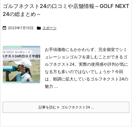
ゴルフネクスト24の口コミや店舗情報～GOLF NEXT
24の総まとめ～

2023年7月10日

スポーツ
お手頃価格にもかかわらず、完全個室でシミ
ュレーションゴルフを楽しむことができるゴ
ルフネクスト24。
実際の使用感や評判が気に
なる方も多いのではないでしょうか？
今回
は、順調に拡大しているゴルフネクスト24の
魅力 ...
記事を読む
ゴルフネクスト24 ...