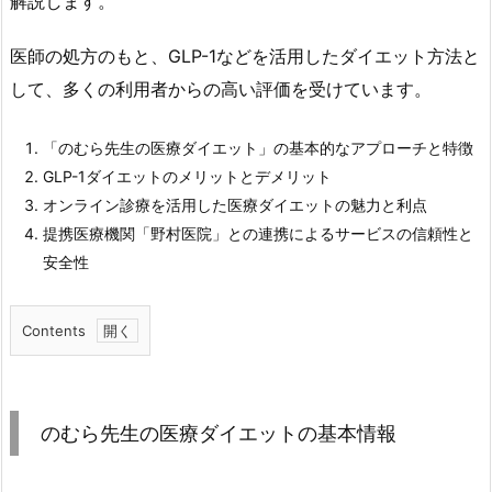
解説します。
医師の処方のもと、GLP-1などを活用したダイエット方法と
して、多くの利用者からの高い評価を受けています。
「のむら先生の医療ダイエット」の基本的なアプローチと特徴
GLP-1ダイエットのメリットとデメリット
オンライン診療を活用した医療ダイエットの魅力と利点
提携医療機関「野村医院」との連携によるサービスの信頼性と
安全性
Contents
1.
の
む
のむら先生の医療ダイエットの基本情報
ら
先