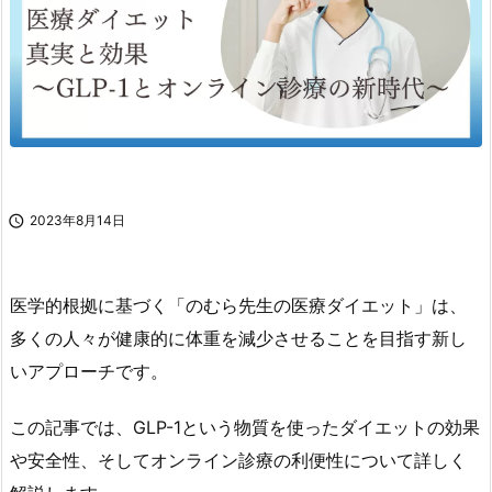

2023年8月14日
医学的根拠に基づく「のむら先生の医療ダイエット」は、
多くの人々が健康的に体重を減少させることを目指す新し
いアプローチです。
この記事では、GLP-1という物質を使ったダイエットの効果
や安全性、そしてオンライン診療の利便性について詳しく