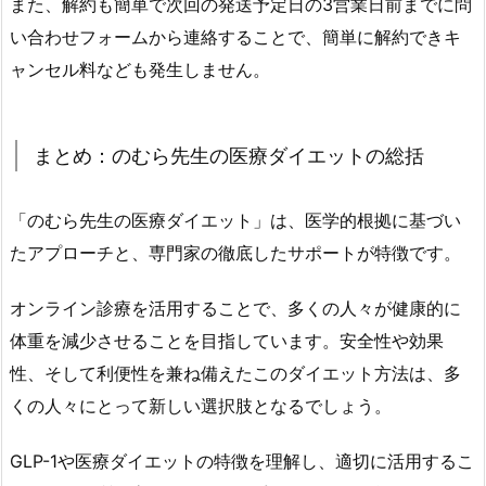
また、解約も簡単で次回の発送予定日の3営業日前までに問
い合わせフォームから連絡することで、簡単に解約できキ
ャンセル料なども発生しません。
まとめ：のむら先生の医療ダイエットの総括
「のむら先生の医療ダイエット」は、医学的根拠に基づい
たアプローチと、専門家の徹底したサポートが特徴です。
オンライン診療を活用することで、多くの人々が健康的に
体重を減少させることを目指しています。安全性や効果
性、そして利便性を兼ね備えたこのダイエット方法は、多
くの人々にとって新しい選択肢となるでしょう。
GLP-1や医療ダイエットの特徴を理解し、適切に活用するこ