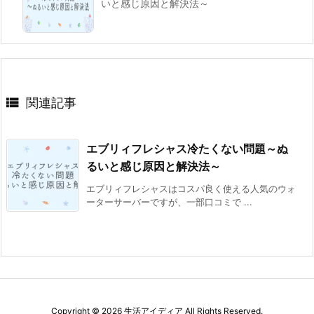
いと感じ原因と解決法～

関連記事
エブリィフレシャス冷たくない問題～ぬ
るいと感じ原因と解決法～
エブリィフレシャスはコスパ良く使える人気のウォ
ーターサーバーですが、一部口コミで ...
Copyright ©
2026
生活アイディア
All Rights Reserved.