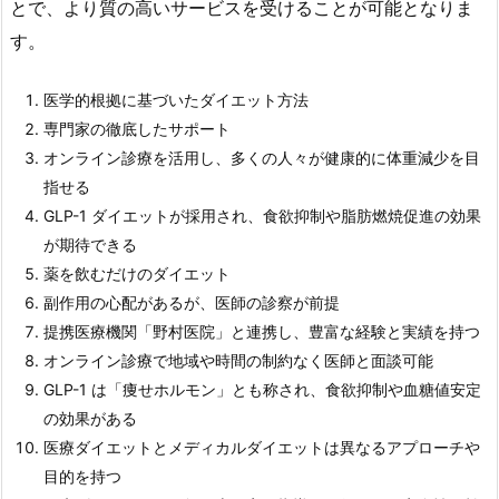
とで、より質の高いサービスを受けることが可能となりま
す。
医学的根拠に基づいたダイエット方法
専門家の徹底したサポート
オンライン診療を活用し、多くの人々が健康的に体重減少を目
指せる
GLP-1 ダイエットが採用され、食欲抑制や脂肪燃焼促進の効果
が期待できる
薬を飲むだけのダイエット
副作用の心配があるが、医師の診察が前提
提携医療機関「野村医院」と連携し、豊富な経験と実績を持つ
オンライン診療で地域や時間の制約なく医師と面談可能
GLP-1 は「痩せホルモン」とも称され、食欲抑制や血糖値安定
の効果がある
医療ダイエットとメディカルダイエットは異なるアプローチや
目的を持つ