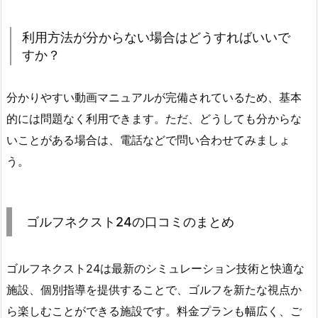
利用方法が分からない場合はどうすればいいで
すか？
分かりやすい動画マニュアルが完備されているため、基本
的には問題なく利用できます。ただ、どうしても分からな
いことがある場合は、電話などで問い合わせてみましょ
う。
ゴルフネクスト24の口コミのまとめ
ゴルフネクスト24は最新のシミュレーション技術と快適な
施設、個別指導を提供することで、ゴルフを新たな視点か
ら楽しむことができる施設です。料金プランも幅広く、ご