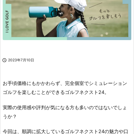

2023年7月10日
お手頃価格にもかかわらず、完全個室でシミュレーション
ゴルフを楽しむことができるゴルフネクスト24。
実際の使用感や評判が気になる方も多いのではないでしょ
うか？
今回は、順調に拡大しているゴルフネクスト24の魅力や口