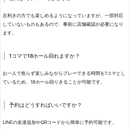
左利きの方でも楽しめるようになっていますが、一部対応
していないものもあるので、事前に店舗確認が必要になり
ます。
1コマで18ホール回れますか？
お一人で焦らず楽しみながらプレーできる時間を1コマとし
ているため、18ホール回りきることが可能です。
予約はどうすればいいですか？
LINEの友達追加やQRコードから簡単に予約可能です。