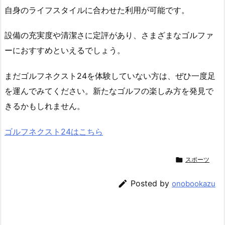
自身のライフスタイルに合わせた利用が可能です。
設備の充実度や清潔さに定評があり、さまざまなゴルファ
ーにおすすめといえるでしょう。
まだゴルフネクスト24を体験していない方は、ぜひ一度足
を運んでみてください。新たなゴルフの楽しみ方を発見で
きるかもしれません。
ゴルフネクスト24はこちら

スポーツ

Posted by
onobookazu